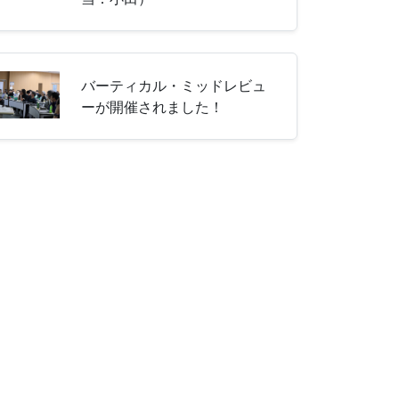
バーティカル・ミッドレビュ
ーが開催されました！