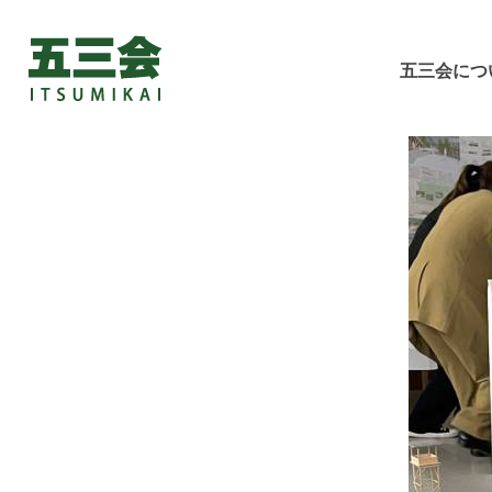
五三会につ