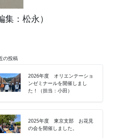
編集：松永）
近の投稿
2026年度 オリエンテーショ
ンゼミナールを開催しまし
た！（担当：小田）
2025年度 東京支部 お花見
の会を開催しました。