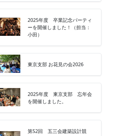
2025年度 卒業記念パーティ
ーを開催しました！（担当：
小田）
東京支部 お花見の会2026
2025年度 東京支部 忘年会
を開催しました。
第52回 五三会建築設計競