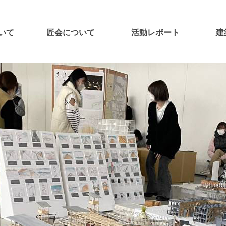
いて
匠会について
活動レポート
建