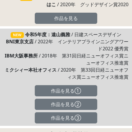
はこ
/ 2020年 グッドデザイン賞2020
作品を見る
令和5年度：遠山義雅
/ 日建スペースデザイン
NEW
BNI東京支店
/ 2022年 インテリアプラインニングアワー
ド2022 優秀賞
IBM大阪事務所
/ 2018年 第31回日経ニューオフィス賞ニ
ューオフィス推進賞
ミクシィー本社オフィス
/ 2020年 第33回日経ニューオフ
ィス賞ニューオフィス推進賞
作品を見る①
作品を見る②
作品を見る③