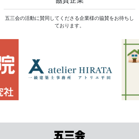
五三会の活動に賛同してくださる企業様の協賛をお待ちし
ております。