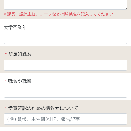
※課長、設計主任、チーフなどの関係性を記入してください
大学卒業年
＊
所属組織名
＊
職名や職業
＊
受賞確認のための情報元について