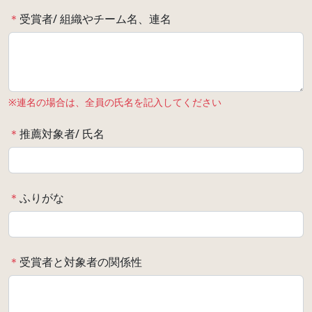
＊
受賞者/ 組織やチーム名、連名
※連名の場合は、全員の氏名を記入してください
＊
推薦対象者/ 氏名
＊
ふりがな
＊
受賞者と対象者の関係性