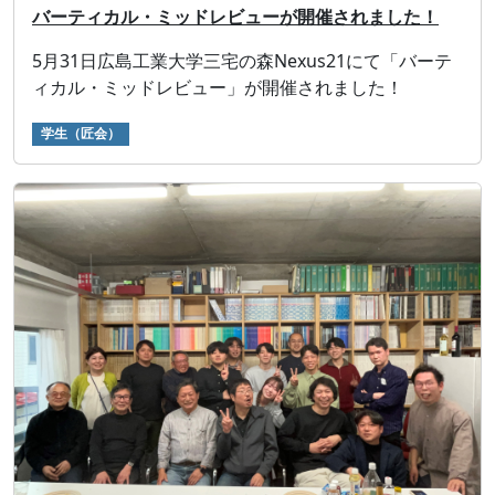
バーティカル・ミッドレビューが開催されました！
5月31日広島工業大学三宅の森Nexus21にて「バーテ
ィカル・ミッドレビュー」が開催されました！
学生（匠会）