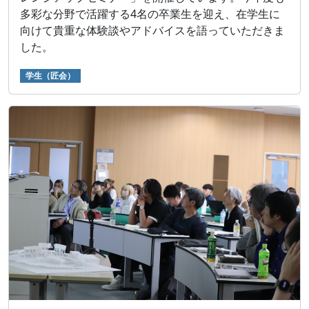
多彩な分野で活躍する4名の卒業生を迎え、在学生に
向けて貴重な体験談やアドバイスを語っていただきま
した。
学生（匠会）