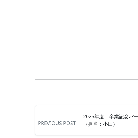
2025年度 卒業記念パ
PREVIOUS POST
（担当：小田）