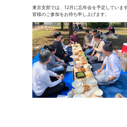
東京支部では、12月に忘年会を予定していま
皆様のご参加をお待ち申し上げます。