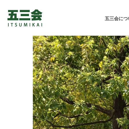
五三会につ