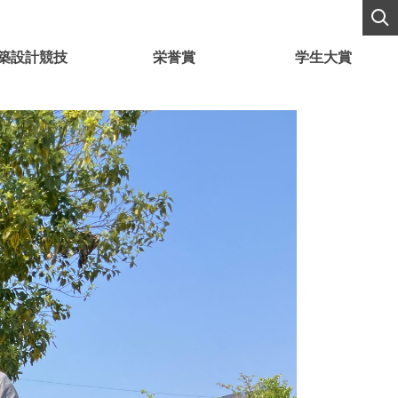
築設計競技
栄誉賞
学生大賞