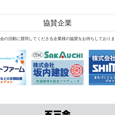
協賛企業
会の活動に賛同してくださる企業様の協賛をお待ちしておりま