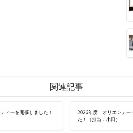
関連記事
ーティーを開催しました！
2026年度 オリエンテ
た！（担当：小田）