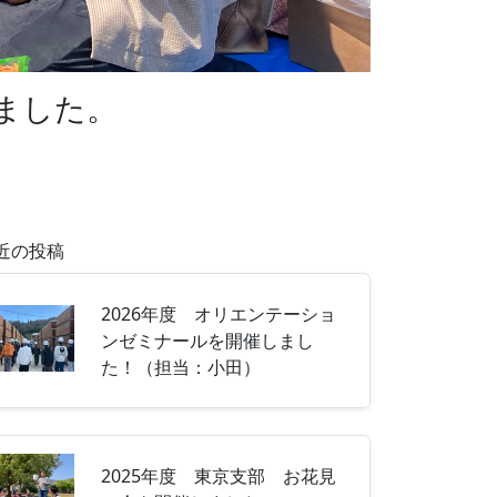
しました。
近の投稿
2026年度 オリエンテーショ
ンゼミナールを開催しまし
た！（担当：小田）
2025年度 東京支部 お花見