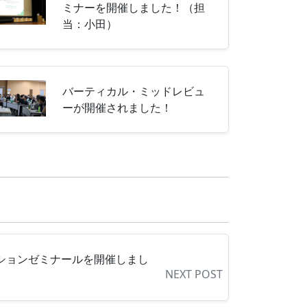
ミナーを開催しました！（担
当：小田）
バーティカル・ミッドレビュ
ーが開催されました！
ーションゼミナールを開催しまし
NEXT POST