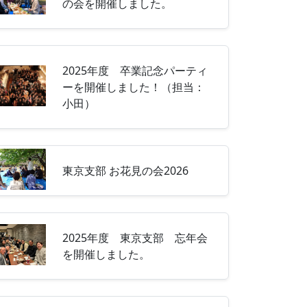
の会を開催しました。
2025年度 卒業記念パーティ
ーを開催しました！（担当：
小田）
東京支部 お花見の会2026
2025年度 東京支部 忘年会
を開催しました。