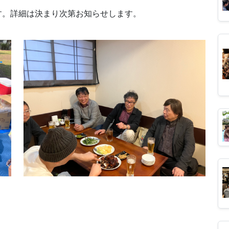
す。詳細は決まり次第お知らせします。