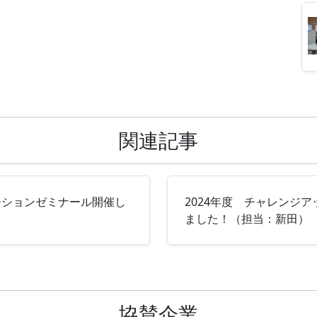
関連記事
ーションゼミナール開催し
2024年度 チャレンジ
ました！（担当：新田）
協賛企業