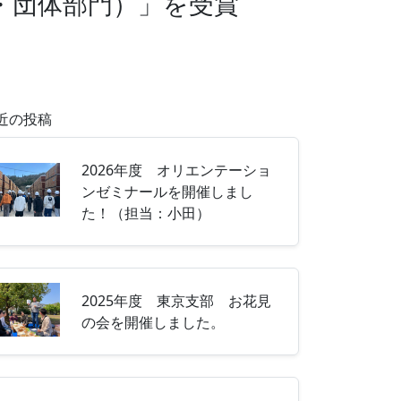
・団体部門）」を受賞
近の投稿
2026年度 オリエンテーショ
ンゼミナールを開催しまし
た！（担当：小田）
2025年度 東京支部 お花見
の会を開催しました。