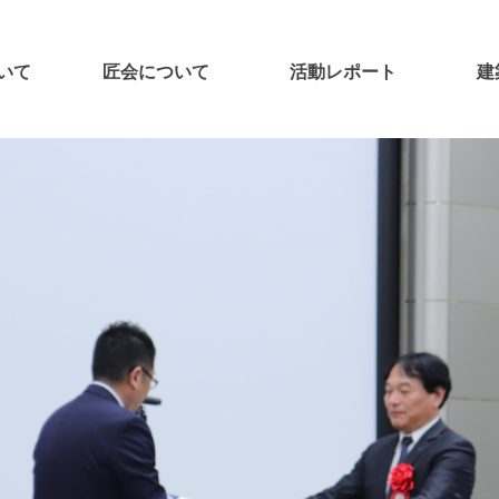
いて
匠会について
活動レポート
建