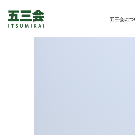
五三会につ