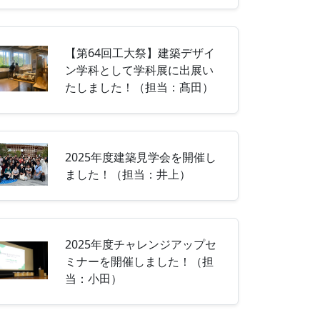
【第64回工大祭】建築デザイ
ン学科として学科展に出展い
たしました！（担当：髙田）
2025年度建築見学会を開催し
ました！（担当：井上）
2025年度チャレンジアップセ
ミナーを開催しました！（担
当：小田）