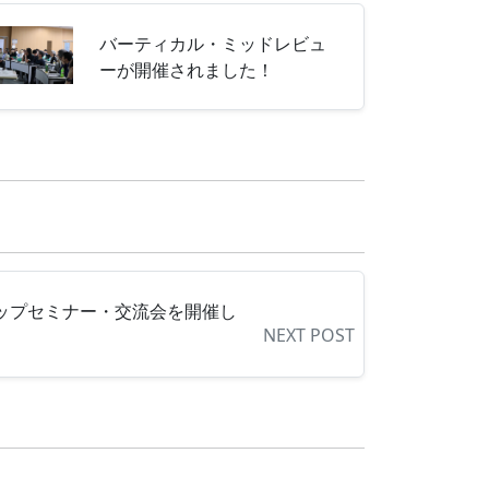
バーティカル・ミッドレビュ
ーが開催されました！
アップセミナー・交流会を開催し
NEXT POST