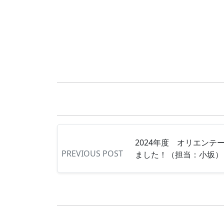
2024年度 オリエンテ
PREVIOUS POST
ました！（担当：小坂）