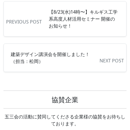
【8/23(水)14時〜】キルギス工学
系高度人材活用セミナー 開催の
PREVIOUS POST
お知らせ！
建築デザイン講演会を開催しました！
NEXT POST
（担当：松岡）
協賛企業
五三会の活動に賛同してくださる企業様の協賛をお待ちし
ております。