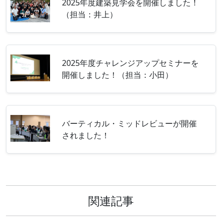
2025年度建築見学会を開催しました！
（担当：井上）
2025年度チャレンジアップセミナーを
開催しました！（担当：小田）
バーティカル・ミッドレビューが開催
されました！
関連記事