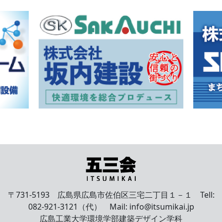
〒731-5193 広島県広島市佐伯区三宅二丁目１－１ Tell:
082-921-3121（代） Mail: info@itsumikai.jp
広島工業大学環境学部建築デザイン学科