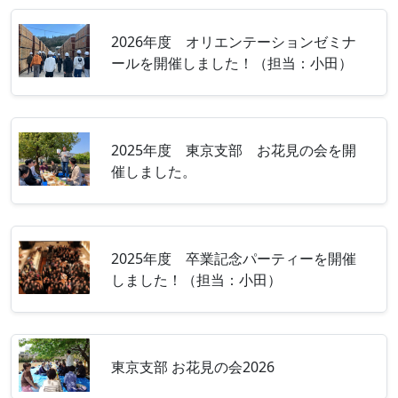
2026年度 オリエンテーションゼミナ
ールを開催しました！（担当：小田）
2025年度 東京支部 お花見の会を開
催しました。
2025年度 卒業記念パーティーを開催
しました！（担当：小田）
東京支部 お花見の会2026