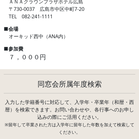
ＡＮＡクラウンプラザホテル広島
〒730-0037 広島市中区中町7-20
TEL 082-241-1111
■会場
オーキッド西中（ANA内）
■参加費
７，０００円
同窓会所属年度検索
入力した学籍番号に対応して、入学年・卒業年（和暦・西
暦）を検索できます。お問い合わせや、各行事へのお申し
込みの際にご活用ください。
※留年して卒業された方は入学年に留年した年数を加えて検索して
ください。