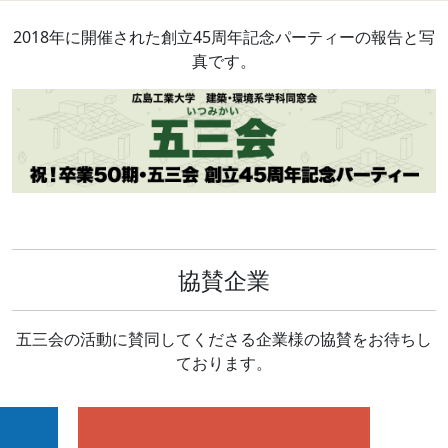
2018年に開催された創立45周年記念パーティーの報告と写
真です。
協賛企業
五三会の活動に賛同してくださる企業様の協賛をお待ちし
ております。