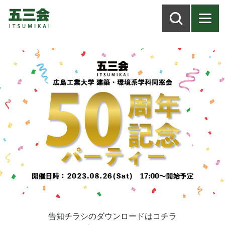
告知チラシのダウンロードはコチラ