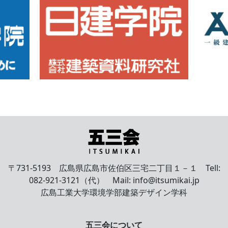
〒731-5193 広島県広島市佐伯区三宅二丁目１－１ Tell:
082-921-3121（代） Mail: info@itsumikai.jp
広島工業大学環境学部建築デザイン学科
五三会について