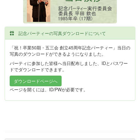
記念パーティーの写真ダウンロードについて
「祝！卒業50期・五三会 創立45周年記念パーティー」当日の
写真のダウンロードができるようになりました。
パーティに参加した皆様へ当日配布しました、IDとパスワー
ドでダウンロードできます。
ダウンロードページへ
ページを開くには、ID/PWが必要です。