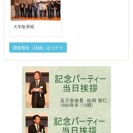
大学歌斉唱
開催報告（詳細）はコチラ