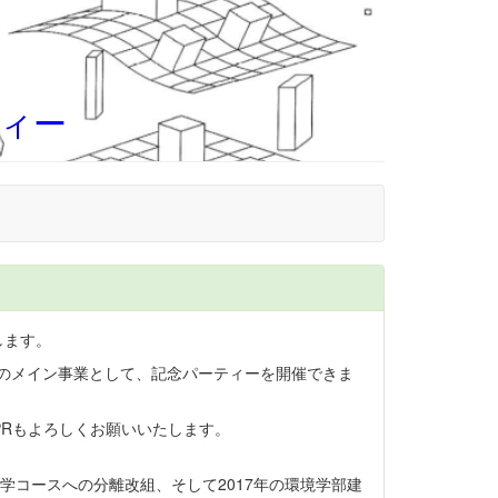
ティー
します。
のメイン事業として、記念パーティーを開催できま
Rもよろしくお願いいたします。
学コースへの分離改組、そして2017年の環境学部建