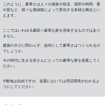
このように、豪華さは人々の感覚や状況、場所や時間、量
や質など、様々な価値観によって変化する多様な概念とい
えます。
ここではいわゆる豪邸＝豪華な家を意味するものではあり
ません。
建築の大小に関わらず、如何にして豪華さはつくられるの
でしょうか。
今の時代に生きる皆さんにとっての豪華な家を提案してく
ださい。
※敷地は自由ですが、提案においては周辺環境がわかるよ
うにしてください。