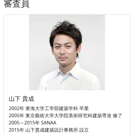
審査員
山下 貴成
2002年 東海大学工学部建築学科 卒業
2005年 東京藝術大学大学院美術研究科建築専攻 修了
2005～2015年 SANAA
2015年 山下貴成建築設計事務所 設立