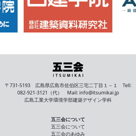
〒731-5193 広島県広島市佐伯区三宅二丁目１－１ Tell:
082-921-3121（代） Mail: info@itsumikai.jp
広島工業大学環境学部建築デザイン学科
五三会について
五三会について
五三会のあゆみ