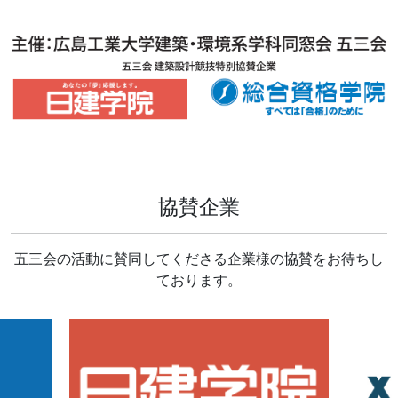
協賛企業
五三会の活動に賛同してくださる企業様の協賛をお待ちし
ております。