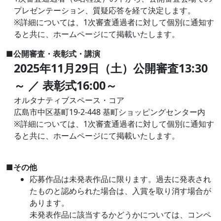
プレゼンテーション、質疑応答を経て決定します。
※詳細については、1次審査通過者に対して個別に通知す
ると共に、ホームページにて掲載いたします。
■公開審査・表彰式・講演
2025年11月29日（土）公開審査13:30
～ ／ 表彰式16:00～
オルタナティブスペース・コア
広島市中区基町19-2-448 基町ショッピングセンター内
※詳細については、1次審査通過者に対して個別に通知す
ると共に、ホームページにて掲載いたします。
■その他
応募作品は未発表作品に限ります。過去に発表され
たものと認められた場合は、入賞を取り消す場合が
あります。
未発表作品に該当するかどうかについては、コンペ